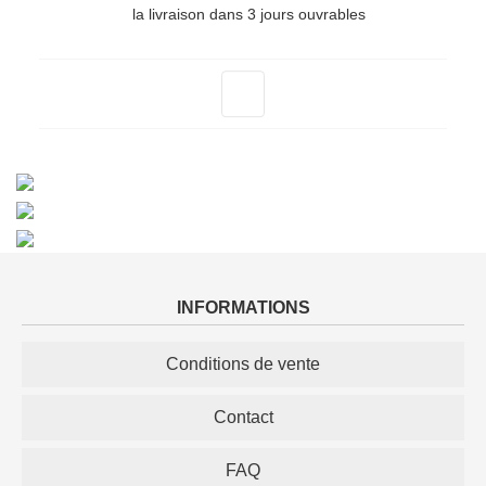
la livraison dans 3 jours ouvrables
suivant
INFORMATIONS
Conditions de vente
Contact
FAQ